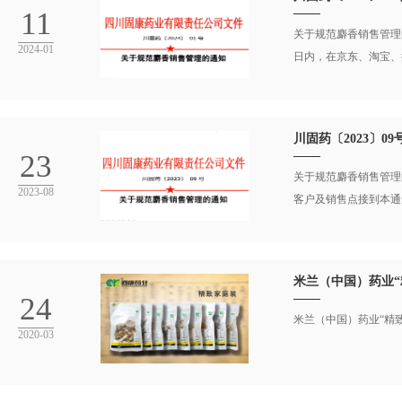
11
关于规范麝香销售管理
2024-01
日内，在京东、淘宝、
川固药〔2023〕
23
关于规范麝香销售管理
2023-08
客户及销售点接到本通
米兰（中国）药业
24
米兰（中国）药业“精
2020-03