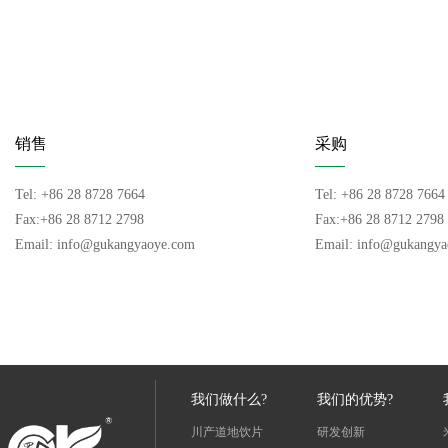
销售
采购
Tel: +86 28 8728 7664
Tel: +86 28 8728 7664
Fax:+86 28 8712 2798
Fax:+86 28 8712 2798
Email: info@gukangyaoye.com
Email: info@gukangy
我们做什么?
我们的优势?
川产道地饮片
研发创新