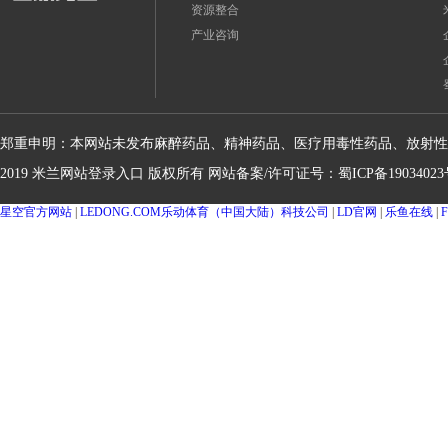
资源整合
产业咨询
郑重申明：本网站未发布麻醉药品、精神药品、医疗用毒性药品、放射性药品、戒
2019 米兰网站登录入口 版权所有 网站备案/许可证号：
蜀ICP备19034023
星空官方网站
|
LEDONG.COM乐动体育（中国大陆）科技公司
|
LD官网
|
乐鱼在线
|