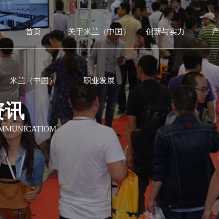
首页
关于米兰（中国）
创新与实力
米兰（中国）
职业发展
资讯
OMMUNICATIOM